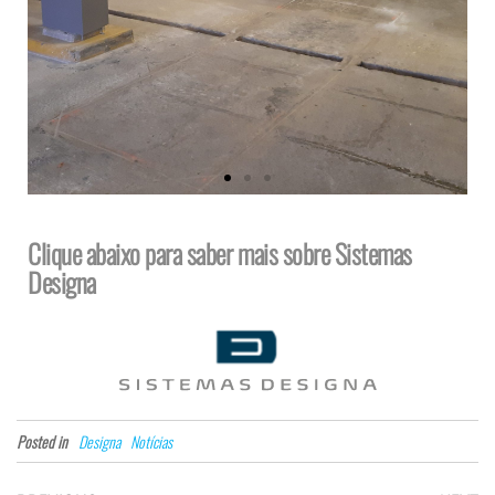
Clique abaixo para saber mais sobre Sistemas
Designa
Posted in
Designa
Notícias