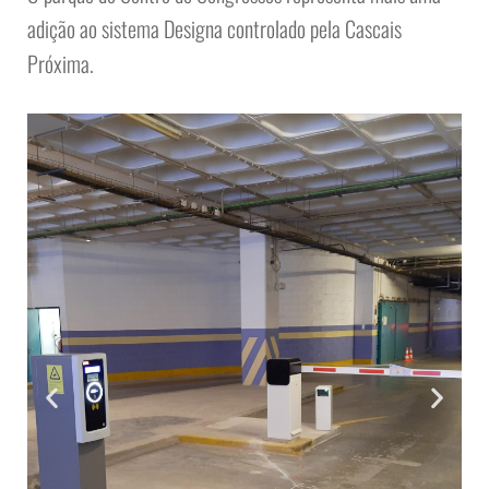
adição ao sistema Designa controlado pela Cascais
Próxima.